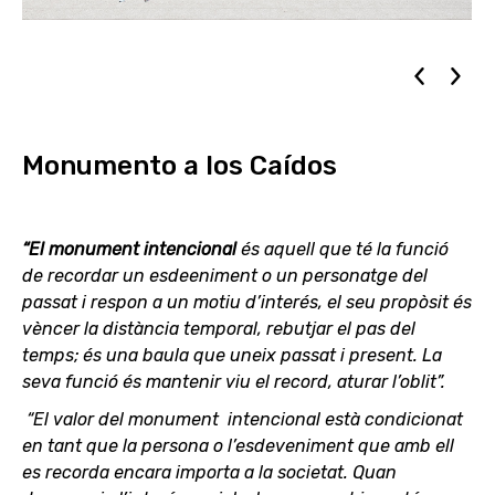
Monumento a los Caídos
“El monument intencional
és aquell que té la funció
de recordar un esdeeniment o un personatge del
passat i respon a un motiu d’interés, el seu propòsit és
vèncer la distància temporal, rebutjar el pas del
temps; és una baula que uneix passat i present. La
seva funció és mantenir viu el record, aturar l’oblit”.
“El valor del monument intencional està condicionat
en tant que la persona o l’esdeveniment que amb ell
es recorda encara importa a la societat. Quan