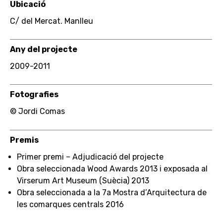
Ubicació
C/ del Mercat. Manlleu
Any del projecte
2009-2011
Fotografies
© Jordi Comas
Premis
Primer premi – Adjudicació del projecte
Obra seleccionada Wood Awards 2013 i exposada al
Virserum Art Museum (Suècia) 2013
Obra seleccionada a la 7a Mostra d’Arquitectura de
les comarques centrals 2016