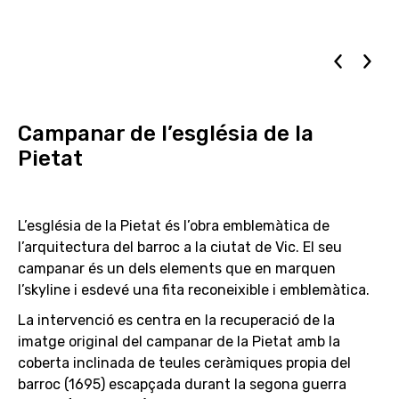
Campanar de l’església de la
Pietat
L’església de la Pietat és l’obra emblemàtica de
l’arquitectura del barroc a la ciutat de Vic. El seu
campanar és un dels elements que en marquen
l’skyline i esdevé una fita reconeixible i emblemàtica.
La intervenció es centra en la recuperació de la
imatge original del campanar de la Pietat amb la
coberta inclinada de teules ceràmiques propia del
barroc (1695) escapçada durant la segona guerra