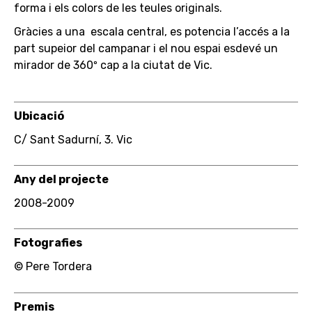
forma i els colors de les teules originals.
Gràcies a una escala central, es potencia l’accés a la
part supeior del campanar i el nou espai esdevé un
mirador de 360º cap a la ciutat de Vic.
Ubicació
C/ Sant Sadurní, 3. Vic
Any del projecte
2008-2009
Fotografies
© Pere Tordera
Premis