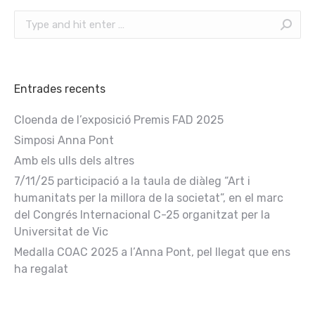
Search:
Entrades recents
Cloenda de l’exposició Premis FAD 2025
Simposi Anna Pont
Amb els ulls dels altres
7/11/25 participació a la taula de diàleg “Art i
humanitats per la millora de la societat”, en el marc
del Congrés Internacional C-25 organitzat per la
Universitat de Vic
Medalla COAC 2025 a l’Anna Pont, pel llegat que ens
ha regalat